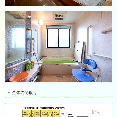
全体の間取り