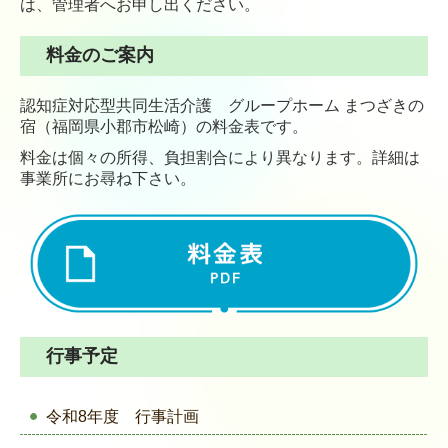
は、管理者へお申し出ください。
料金のご案内
認知症対応型共同生活介護 グループホーム まつざきの
宿（福岡県小郡市松崎）の料金表です。
料金は個々の所得、負担割合により異なります。詳細は
事業所にお尋ね下さい。
行事予定
令和8年度 行事計画