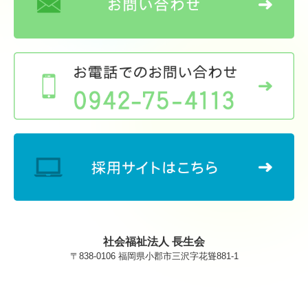
社会福祉法人 長生会
〒838-0106 福岡県小郡市三沢字花聳881-1