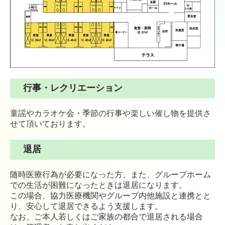
行事・レクリエーション
童謡やカラオケ会・季節の行事や楽しい催し物を提供さ
せて頂いております。
退居
随時医療行為が必要になった方、また、グループホーム
での生活が困難になったときは退居になります。
この場合、協力医療機関やグループ内他施設と連携とと
り、安心して退居できるよう支援します。
なお、ご本人若しくはご家族の都合で退居される場合