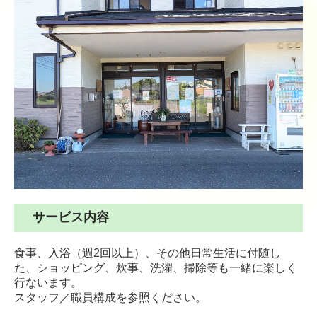
サービス内容
食事、入浴（週2回以上）、その他日常生活に付随し
た、ショッピング、炊事、洗濯、掃除等も一緒に楽しく
行ないます。
スタッフ／職員構成を参照ください。