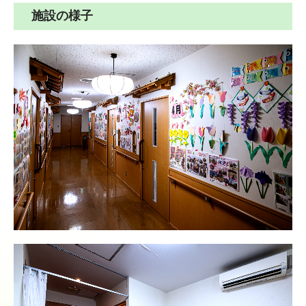
施設の様子