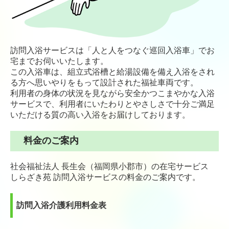
訪問入浴サービスは「人と人をつなぐ巡回入浴車」でお
宅までお伺いいたします。
この入浴車は、組立式浴槽と給湯設備を備え入浴をされ
る方へ思いやりをもって設計された福祉車両です。
利用者の身体の状況を見ながら安全かつこまやかな入浴
サービスで、利用者にいたわりとやさしさで十分ご満足
いただける質の高い入浴をお届けしております。
料金のご案内
社会福祉法人 長生会（福岡県小郡市）の在宅サービス
しらざき苑 訪問入浴サービスの料金のご案内です。
訪問入浴介護利用料金表