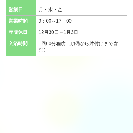
営業日
月・水・金
営業時間
9：00～17：00
年間休日
12月30日～1月3日
入浴時間
1回60分程度（順備から片付けまで含
む）