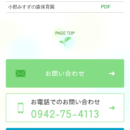
小郡みすずの森保育園
PDF