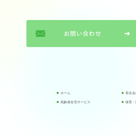
ホーム
長生会
高齢者在宅サービス
保育・