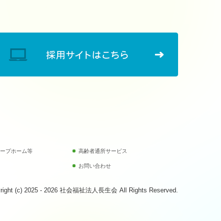
ープホーム等
高齢者通所サービス
お問い合わせ
right (c) 2025 - 2026 社会福祉法人長生会 All Rights Reserved.